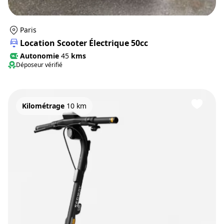
Paris
Location Scooter Électrique 50cc
Autonomie
45
kms
Déposeur vérifié
Kilométrage
10 km