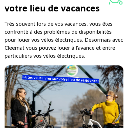
votre lieu de vacances
Très souvent lors de vos vacances, vous êtes
confronté à des problèmes de disponibilités
pour louer vos vélos électriques. Désormais avec
Cleemat vous pouvez louer à l’avance et entre
particuliers vos vélos électriques.
Faites vous livrer sur votre lieu de résidence !