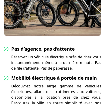
Pas d’agence, pas d’attente
Réservez un véhicule électrique près de chez vous
instantanément, même à la dernière minute. Pas
de file d’attente. Pas de paperasse.
Mobilité électrique à portée de main
Découvrez notre large gamme de véhicules
électriques, allant des trottinettes aux voitures,
disponibles à la location près de chez vous.
Parcourez la ville en toute simplicité avec nos