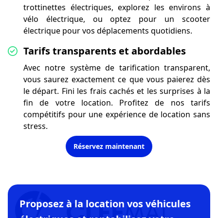
trottinettes électriques, explorez les environs à
vélo électrique, ou optez pour un scooter
électrique pour vos déplacements quotidiens.
Tarifs transparents et abordables
Avec notre système de tarification transparent,
vous saurez exactement ce que vous paierez dès
le départ. Fini les frais cachés et les surprises à la
fin de votre location. Profitez de nos tarifs
compétitifs pour une expérience de location sans
stress.
Réservez maintenant
Proposez à la location vos véhicules