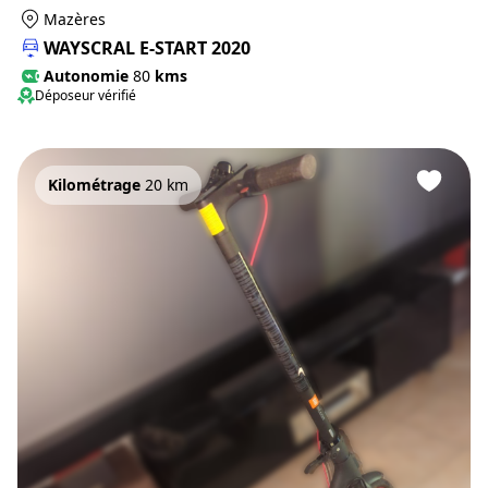
Mazères
WAYSCRAL E-START 2020
Autonomie
80
kms
Déposeur vérifié
Kilométrage
20 km