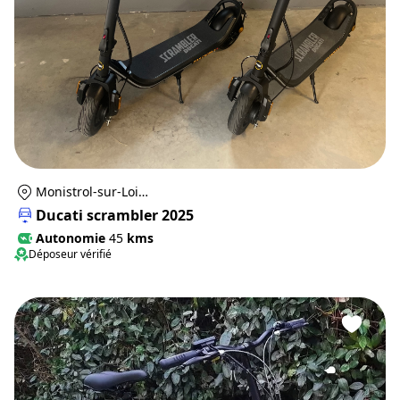
Monistrol-sur-Loire
Ducati scrambler 2025
Autonomie
45
kms
Déposeur vérifié