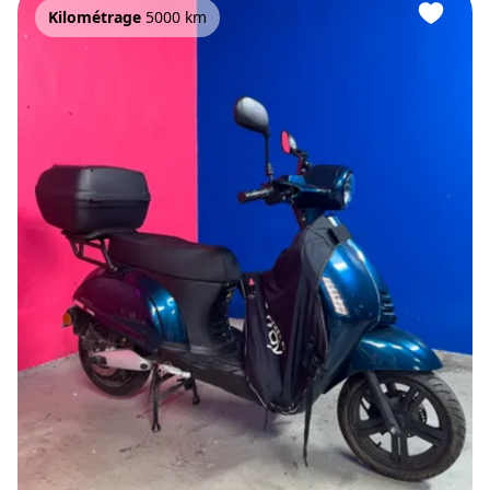
Kilométrage
5000 km