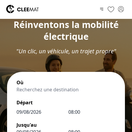
Réinventons la mobilité
électrique
"Un clic, un véhicule, un trajet propre"
Où
Départ
Jusqu'au