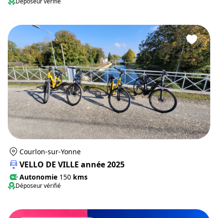
Déposeur vérifié
Courlon-sur-Yonne
VELLO DE VILLE année 2025
Autonomie
150
kms
Déposeur vérifié