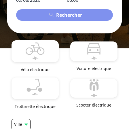
Rechercher
Voiture électrique
Vélo électrique
Scooter électrique
Trottinette électrique
Ville