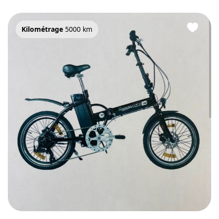
Kilométrage
5000 km