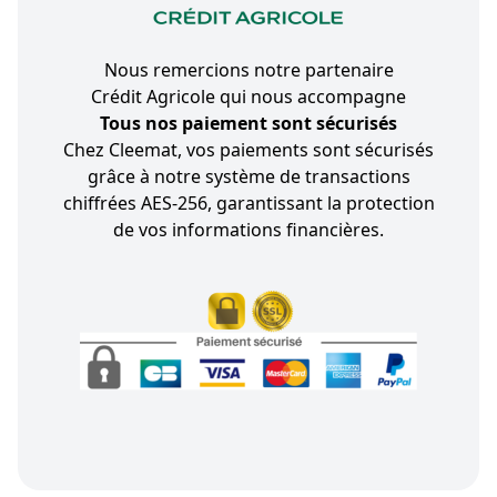
Nous remercions notre partenaire
Crédit Agricole qui nous accompagne
Tous nos paiement sont sécurisés
Chez Cleemat, vos paiements sont sécurisés
grâce à notre système de transactions
chiffrées AES-256, garantissant la protection
de vos informations financières.