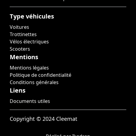
Type véhicules
Voitures
Trottinettes
Vélos électriques
Scooters
Mentions
Mentions légales
Politique de confidentialité
Conditions générales
Liens
Documents utiles
Copyright © 2024 Cleemat